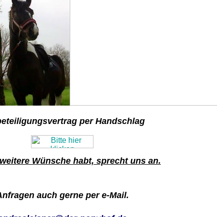
beteiligungsvertrag per Handschlag
r weitere Wünsche habt, sprecht uns an.
Anfragen auch gerne per e-Mail.